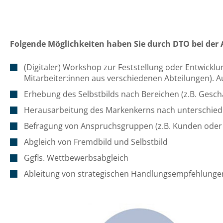
Folgende Möglichkeiten haben Sie durch DTO bei de
(Digitaler) Workshop zur Feststellung oder Entwickl
Mitarbeiter:innen aus verschiedenen Abteilungen). 
Erhebung des Selbstbilds nach Bereichen (z.B. Gesch
Herausarbeitung des Markenkerns nach unterschiedli
Befragung von Anspruchsgruppen (z.B. Kunden oder
Abgleich von Fremdbild und Selbstbild
Ggfls. Wettbewerbsabgleich
Ableitung von strategischen Handlungsempfehlunge