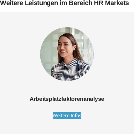
Weitere Leistungen im Bereich HR Markets
Arbeitsplatzfaktorenanalyse
Weitere Infos