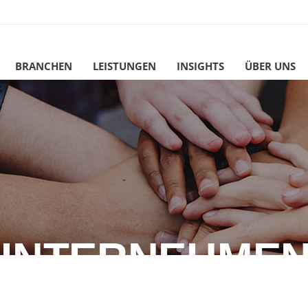
e
BRANCHEN
LEISTUNGEN
INSIGHTS
ÜBER UNS
UNTERNEHMEN