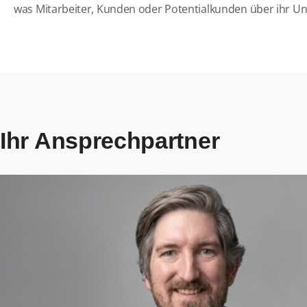
was Mitarbeiter, Kunden oder Potentialkunden über ihr U
Ihr Ansprechpartner