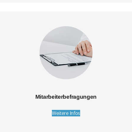
Mitarbeiterbefragungen
Weitere Infos