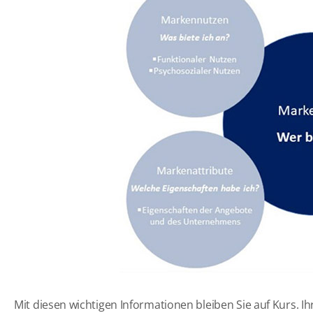
Mit diesen wichtigen Informationen bleiben Sie auf Kurs. I