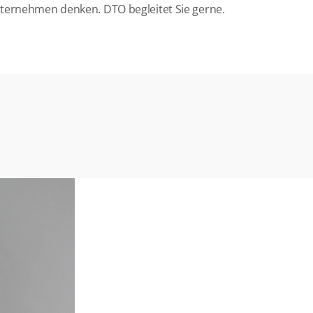
nternehmen denken. DTO begleitet Sie gerne.