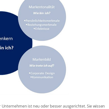
hr Unternehmen ist neu oder besser ausgerichtet. Sie wissen