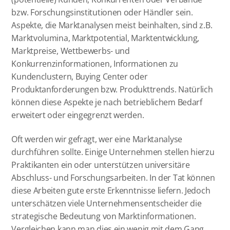
bzw. Forschungsinstitutionen oder Händler sein.
Aspekte, die Marktanalysen meist beinhalten, sind z.B.
Marktvolumina, Marktpotential, Marktentwicklung,
Marktpreise, Wettbewerbs- und
Konkurrenzinformationen, Informationen zu
Kundenclustern, Buying Center oder
Produktanforderungen bzw. Produkttrends. Natürlich
können diese Aspekte je nach betrieblichem Bedarf
erweitert oder eingegrenzt werden.
Oft werden wir gefragt, wer eine Marktanalyse
durchführen sollte. Einige Unternehmen stellen hierzu
Praktikanten ein oder unterstützen universitäre
Abschluss- und Forschungsarbeiten. In der Tat können
diese Arbeiten gute erste Erkenntnisse liefern. Jedoch
unterschätzen viele Unternehmensentscheider die
strategische Bedeutung von Marktinformationen.
Vergleichen kann man dies ein wenig mit dem Gang