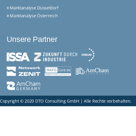
Marktanalyse Düsseldorf
Marktanalyse Österreich
Unsere Partner
Copyright © 2020 DTO Consulting GmbH | Alle Rechte vorbehalten.