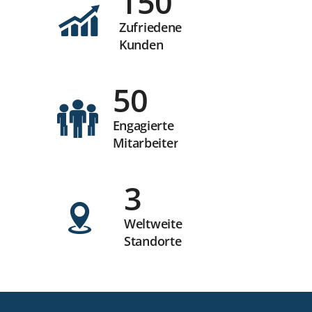
150
Zufriedene
Kunden
50
Engagierte
Mitarbeiter
3
Weltweite
Standorte