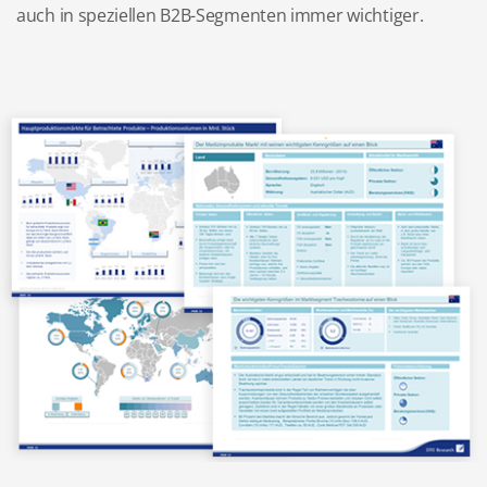
auch in speziellen B2B-Segmenten immer wichtiger.