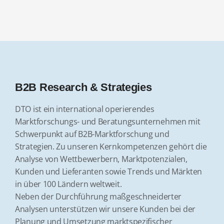
B2B Research & Strategies
DTO ist ein international operierendes
Marktforschungs- und Beratungsunternehmen mit
Schwerpunkt auf B2B-Marktforschung und
Strategien. Zu unseren Kernkompetenzen gehört die
Analyse von Wettbewerbern, Marktpotenzialen,
Kunden und Lieferanten sowie Trends und Märkten
in über 100 Ländern weltweit.
Neben der Durchführung maßgeschneiderter
Analysen unterstützen wir unsere Kunden bei der
Planung und Umsetzung marktspezifischer