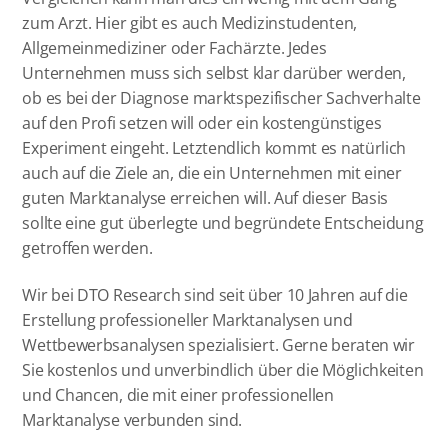
zum Arzt. Hier gibt es auch Medizinstudenten,
Allgemeinmediziner oder Fachärzte. Jedes
Unternehmen muss sich selbst klar darüber werden,
ob es bei der Diagnose marktspezifischer Sachverhalte
auf den Profi setzen will oder ein kostengünstiges
Experiment eingeht. Letztendlich kommt es natürlich
auch auf die Ziele an, die ein Unternehmen mit einer
guten Marktanalyse erreichen will. Auf dieser Basis
sollte eine gut überlegte und begründete Entscheidung
getroffen werden.
Wir bei DTO Research sind seit über 10 Jahren auf die
Erstellung professioneller Marktanalysen und
Wettbewerbsanalysen spezialisiert. Gerne beraten wir
Sie kostenlos und unverbindlich über die Möglichkeiten
und Chancen, die mit einer professionellen
Marktanalyse verbunden sind.