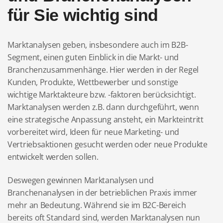
für Sie wichtig sind
Marktanalysen geben, insbesondere auch im B2B-
Segment, einen guten Einblick in die Markt- und
Branchenzusammenhänge. Hier werden in der Regel
Kunden, Produkte, Wettbewerber und sonstige
wichtige Marktakteure bzw. -faktoren berücksichtigt.
Marktanalysen werden z.B. dann durchgeführt, wenn
eine strategische Anpassung ansteht, ein Markteintritt
vorbereitet wird, Ideen für neue Marketing- und
Vertriebsaktionen gesucht werden oder neue Produkte
entwickelt werden sollen.
Deswegen gewinnen Marktanalysen und
Branchenanalysen in der betrieblichen Praxis immer
mehr an Bedeutung. Während sie im B2C-Bereich
bereits oft Standard sind, werden Marktanalysen nun