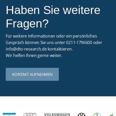
Haben Sie weitere
Fragen?
Für weitere Informationen oder ein persönliches
Gespräch können Sie uns unter 0211-1796600 oder
info@dto-research.de
kontaktieren.
Wir helfen Ihnen gerne weiter.
KONTAKT AUFNEHMEN