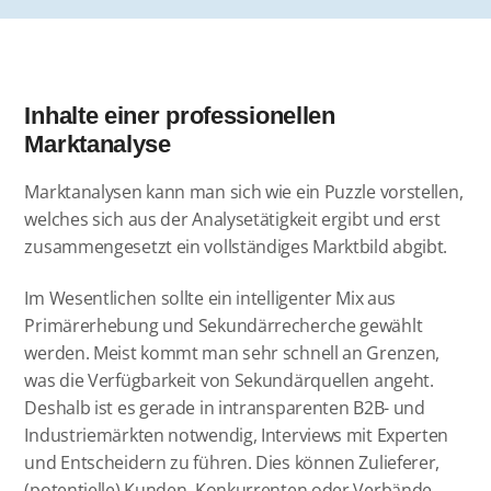
Inhalte einer professionellen
Marktanalyse
Marktanalysen kann man sich wie ein Puzzle vorstellen,
welches sich aus der Analysetätigkeit ergibt und erst
zusammengesetzt ein vollständiges Marktbild abgibt.
Im Wesentlichen sollte ein intelligenter Mix aus
Primärerhebung und Sekundärrecherche gewählt
werden. Meist kommt man sehr schnell an Grenzen,
was die Verfügbarkeit von Sekundärquellen angeht.
Deshalb ist es gerade in intransparenten B2B- und
Industriemärkten notwendig, Interviews mit Experten
und Entscheidern zu führen. Dies können Zulieferer,
(potentielle) Kunden, Konkurrenten oder Verbände