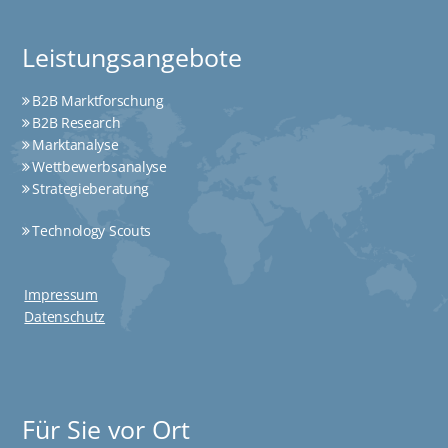
Leistungsangebote
B2B Marktforschung
B2B Research
Marktanalyse
Wettbewerbsanalyse
Strategieberatung
Technology Scouts
Impressum
Datenschutz
Für Sie vor Ort