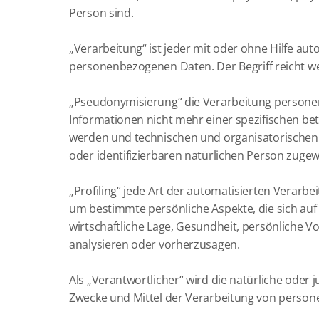
Person sind.
„Verarbeitung“ ist jeder mit oder ohne Hilfe a
personenbezogenen Daten. Der Begriff reicht w
„Pseudonymisierung“ die Verarbeitung persone
Informationen nicht mehr einer spezifischen b
werden und technischen und organisatorischen 
oder identifizierbaren natürlichen Person zuge
„Profiling“ jede Art der automatisierten Vera
um bestimmte persönliche Aspekte, die sich auf
wirtschaftliche Lage, Gesundheit, persönliche Vo
analysieren oder vorherzusagen.
Als „Verantwortlicher“ wird die natürliche oder 
Zwecke und Mittel der Verarbeitung von person