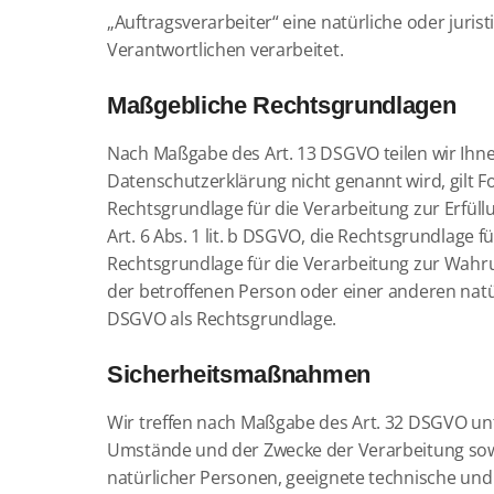
„Auftragsverarbeiter“ eine natürliche oder juri
Verantwortlichen verarbeitet.
Maßgebliche Rechtsgrundlagen
Nach Maßgabe des Art. 13 DSGVO teilen wir Ihne
Datenschutzerklärung nicht genannt wird, gilt Fol
Rechtsgrundlage für die Verarbeitung zur Erfü
Art. 6 Abs. 1 lit. b DSGVO, die Rechtsgrundlage fü
Rechtsgrundlage für die Verarbeitung zur Wahrung
der betroffenen Person oder einer anderen natür
DSGVO als Rechtsgrundlage.
Sicherheitsmaßnahmen
Wir treffen nach Maßgabe des Art. 32 DSGVO un
Umstände und der Zwecke der Verarbeitung sowie
natürlicher Personen, geeignete technische un