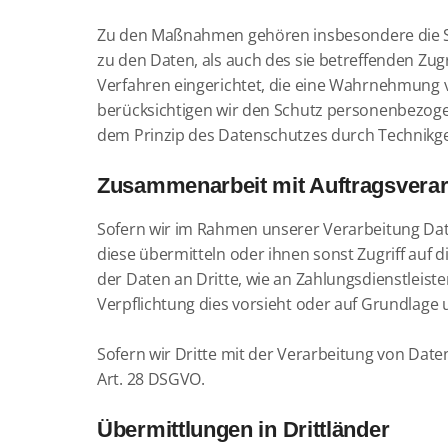
Zu den Maßnahmen gehören insbesondere die Sic
zu den Daten, als auch des sie betreffenden Zug
Verfahren eingerichtet, die eine Wahrnehmung 
berücksichtigen wir den Schutz personenbezoge
dem Prinzip des Datenschutzes durch Technikge
Zusammenarbeit mit Auftragsverarb
Sofern wir im Rahmen unserer Verarbeitung Dat
diese übermitteln oder ihnen sonst Zugriff auf d
der Daten an Dritte, wie an Zahlungsdienstleister,
Verpflichtung dies vorsieht oder auf Grundlage u
Sofern wir Dritte mit der Verarbeitung von Date
Art. 28 DSGVO.
Übermittlungen in Drittländer