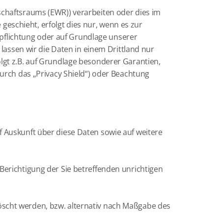
schaftsraums (EWR)) verarbeiten oder dies im
eschieht, erfolgt dies nur, wenn es zur
erpflichtung oder auf Grundlage unserer
 lassen wir die Daten in einem Drittland nur
lgt z.B. auf Grundlage besonderer Garantien,
durch das „Privacy Shield“) oder Beachtung
f Auskunft über diese Daten sowie auf weitere
Berichtigung der Sie betreffenden unrichtigen
öscht werden, bzw. alternativ nach Maßgabe des