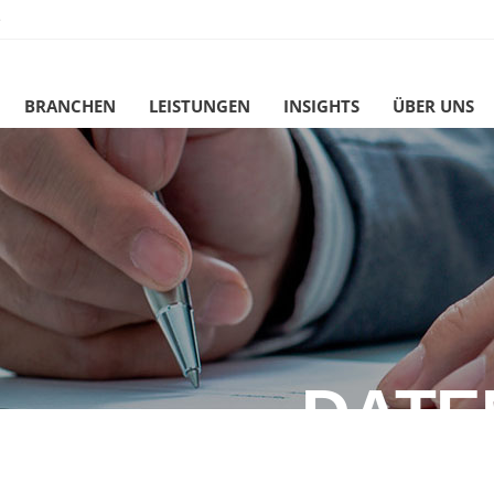
e
BRANCHEN
LEISTUNGEN
INSIGHTS
ÜBER UNS
DATE