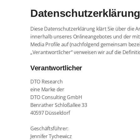
Datenschutzerklärun
Diese Datenschutzerklärung klärt Sie über die
innerhalb unseres Onlineangebotes und der mit 
Media Profile auf (nachfolgend gemeinsam bezeich
„Verantwortlicher“ verweisen wir auf die Defin
Verantwortlicher
DTO Research
eine Marke der
DTO Consulting GmbH
Benrather Schloßallee 33
40597 Düsseldorf
Geschäftsführer:
Jennifer Tychewicz