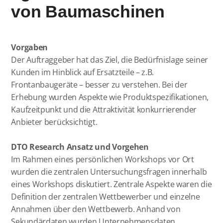
von Baumaschinen
Vorgaben
Der Auftraggeber hat das Ziel, die Bedürfnislage seiner
Kunden im Hinblick auf Ersatzteile – z.B.
Frontanbaugeräte – besser zu verstehen. Bei der
Erhebung wurden Aspekte wie Produktspezifikationen,
Kaufzeitpunkt und die Attraktivität konkurrierender
Anbieter berücksichtigt.
DTO Research Ansatz und Vorgehen
Im Rahmen eines persönlichen Workshops vor Ort
wurden die zentralen Untersuchungsfragen innerhalb
eines Workshops diskutiert. Zentrale Aspekte waren die
Definition der zentralen Wettbewerber und einzelne
Annahmen über den Wettbewerb. Anhand von
Sekundärdaten wurden Unternehmensdaten