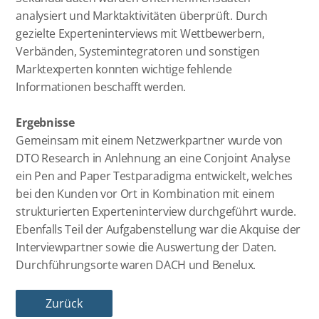
analysiert und Marktaktivitäten überprüft. Durch
gezielte Experteninterviews mit Wettbewerbern,
Verbänden, Systemintegratoren und sonstigen
Marktexperten konnten wichtige fehlende
Informationen beschafft werden.
Ergebnisse
Gemeinsam mit einem Netzwerkpartner wurde von
DTO Research in Anlehnung an eine Conjoint Analyse
ein Pen and Paper Testparadigma entwickelt, welches
bei den Kunden vor Ort in Kombination mit einem
strukturierten Experteninterview durchgeführt wurde.
Ebenfalls Teil der Aufgabenstellung war die Akquise der
Interviewpartner sowie die Auswertung der Daten.
Durchführungsorte waren DACH und Benelux.