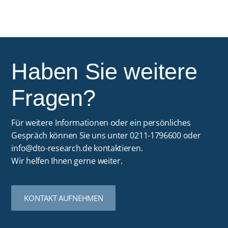
Haben Sie weitere
Fragen?
Für weitere Informationen oder ein persönliches
Gespräch können Sie uns unter 0211-1796600 oder
info@dto-research.de
kontaktieren.
Wir helfen Ihnen gerne weiter.
KONTAKT AUFNEHMEN