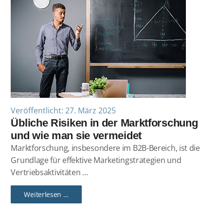
Veröffentlicht: 27. März 2025
Übliche Risiken in der Marktforschung
und wie man sie vermeidet
Marktforschung, insbesondere im B2B-Bereich, ist die
Grundlage für effektive Marketingstrategien und
Vertriebsaktivitäten ...
Weiterlesen …