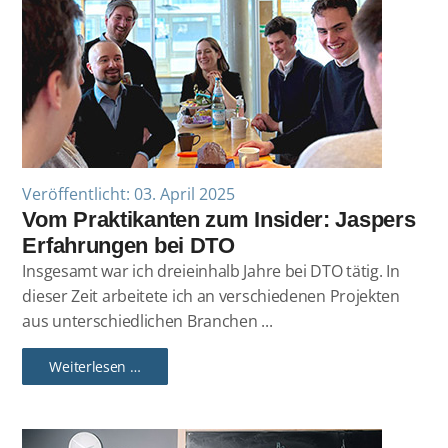
Veröffentlicht: 03. April 2025
Vom Praktikanten zum Insider: Jaspers
Erfahrungen bei DTO
Insgesamt war ich dreieinhalb Jahre bei DTO tätig. In
dieser Zeit arbeitete ich an verschiedenen Projekten
aus unterschiedlichen Branchen ...
Weiterlesen …