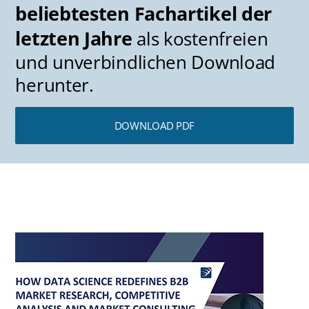
beliebtesten Fachartikel der
letzten Jahre
als kostenfreien
und unverbindlichen Download
herunter.
DOWNLOAD PDF