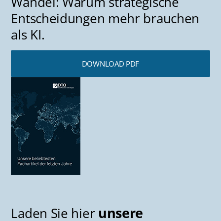
Wandel: Warum strategische
Entscheidungen mehr brauchen
als KI.
DOWNLOAD PDF
unsere
Laden Sie hier