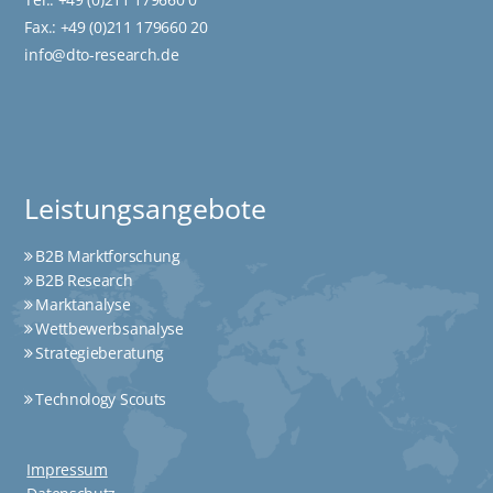
Fax.: +49 (0)211 179660 20
info@dto-research.de
Leistungsangebote
B2B Marktforschung
B2B Research
Marktanalyse
Wettbewerbsanalyse
Strategieberatung
Technology Scouts
Impressum