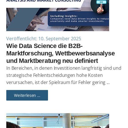
Veröffentlicht: 10. September 2025
Wie Data Science die B2B-
Marktforschung, Wettbewerbsanalyse
und Marktberatung neu definiert
In Bereichen, in denen Investitionen langfristig sind und
strategische Fehlentscheidungen hohe Kosten
verursachen, ist der Spielraum für Fehler gering ...
Weiterlesen …