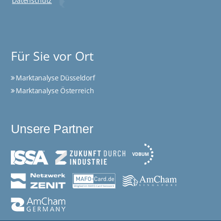
Datenschutz
Für Sie vor Ort
Marktanalyse Düsseldorf
Marktanalyse Österreich
Unsere Partner