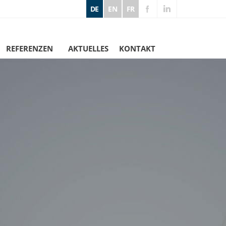
DE
EN
FR
REFERENZEN
AKTUELLES
KONTAKT