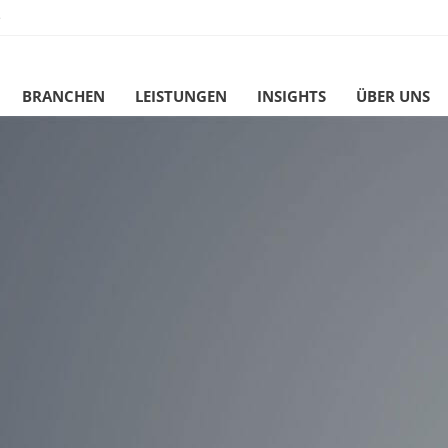
e
BRANCHEN
LEISTUNGEN
INSIGHTS
ÜBER UNS