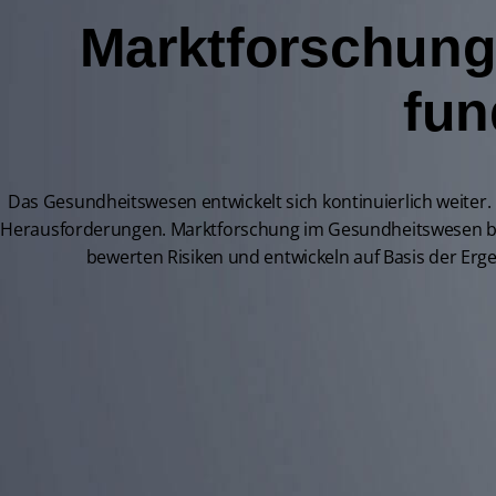
Marktforschung
fun
Das Gesundheitswesen entwickelt sich kontinuierlich weite
Herausforderungen. Marktforschung im Gesundheitswesen biet
bewerten Risiken und entwickeln auf Basis der Er