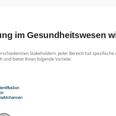
hung im Gesundheitswesen w
schiedensten Stakeholdern. Jeder Bereich hat spezifische 
 und bietet Ihnen folgende Vorteile: