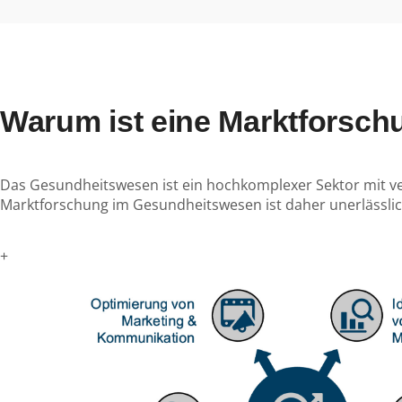
Warum ist eine Marktforsc
Das Gesundheitswesen ist ein hochkomplexer Sektor mit ver
Marktforschung im Gesundheitswesen ist daher unerlässlich
+