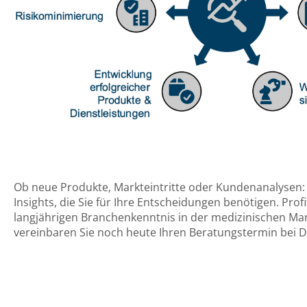
Reine Marktforschung
Ob neue Produkte, Markteintritte oder Kundenanalysen: 
Insights, die Sie für Ihre Entscheidungen benötigen. Prof
langjährigen Branchenkenntnis in der medizinischen Ma
vereinbaren Sie noch heute Ihren Beratungstermin bei 