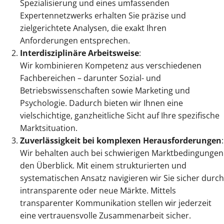
Spezialisierung und eines umfassenden
Expertennetzwerks erhalten Sie präzise und
zielgerichtete Analysen, die exakt Ihren
Anforderungen entsprechen.
Interdisziplinäre Arbeitsweise
:
Wir kombinieren Kompetenz aus verschiedenen
Fachbereichen – darunter Sozial- und
Betriebswissenschaften sowie Marketing und
Psychologie. Dadurch bieten wir Ihnen eine
vielschichtige, ganzheitliche Sicht auf Ihre spezifische
Marktsituation.
Zuverlässigkeit bei komplexen Herausforderungen
:
Wir behalten auch bei schwierigen Marktbedingungen
den Überblick. Mit einem strukturierten und
systematischen Ansatz navigieren wir Sie sicher durch
intransparente oder neue Märkte. Mittels
transparenter Kommunikation stellen wir jederzeit
eine vertrauensvolle Zusammenarbeit sicher.