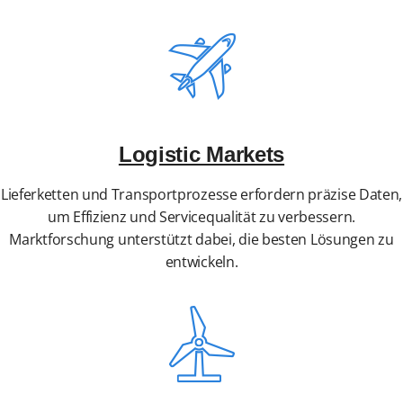
Logistic Markets
Lieferketten und Transportprozesse erfordern präzise Daten,
um Effizienz und Servicequalität zu verbessern.
Marktforschung unterstützt dabei, die besten Lösungen zu
entwickeln.