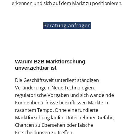
erkennen und sich auf dem Markt zu positionieren.
Beratung anfragen
Warum B2B Marktforschung
unverzichtbar ist
Die Geschäftswelt unterliegt ständigen
Veränderungen: Neue Technologien,
regulatorische Vorgaben und sich wandelnde
Kundenbedürfnisse beeinflussen Märkte in
rasantem Tempo. Ohne eine fundierte
Marktforschung laufen Unternehmen Gefahr,
Chancen zu übersehen oder falsche
Entscheidungen zu treffen.