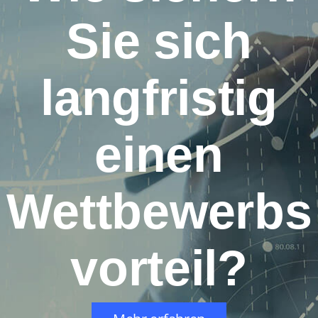
Sie sich
langfristig
einen
Wettbewerbs
vorteil?