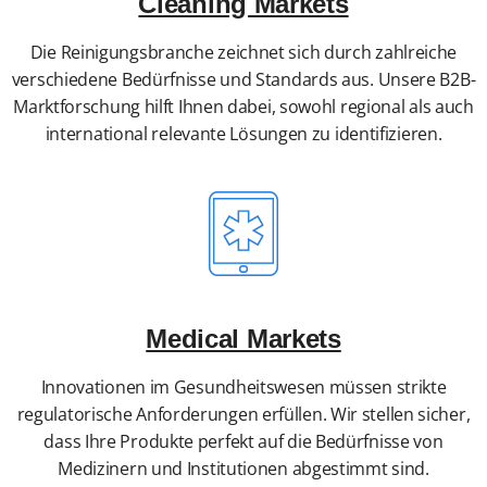
Cleaning Markets
Die Reinigungsbranche zeichnet sich durch zahlreiche
verschiedene Bedürfnisse und Standards aus. Unsere B2B-
Marktforschung hilft Ihnen dabei, sowohl regional als auch
international relevante Lösungen zu identifizieren.
Medical Markets
Innovationen im Gesundheitswesen müssen strikte
regulatorische Anforderungen erfüllen. Wir stellen sicher,
dass Ihre Produkte perfekt auf die Bedürfnisse von
Medizinern und Institutionen abgestimmt sind.