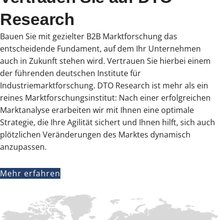
Research
Bauen Sie mit gezielter B2B Marktforschung das
entscheidende Fundament, auf dem Ihr Unternehmen
auch in Zukunft stehen wird. Vertrauen Sie hierbei einem
der führenden deutschen Institute für
Industriemarktforschung. DTO Research ist mehr als ein
reines Marktforschungsinstitut: Nach einer erfolgreichen
Marktanalyse erarbeiten wir mit Ihnen eine optimale
Strategie, die Ihre Agilität sichert und Ihnen hilft, sich auch
plötzlichen Veränderungen des Marktes dynamisch
anzupassen.
Mehr erfahren