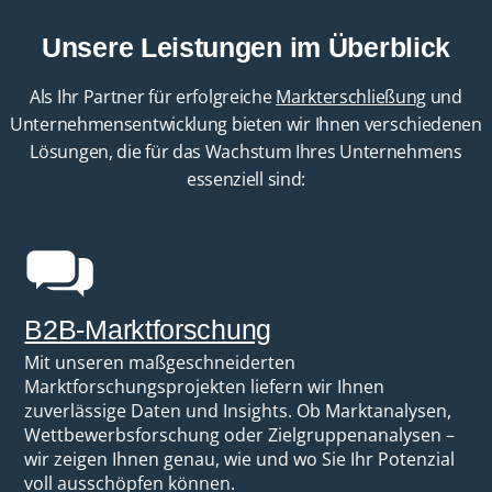
Unsere Leistungen im Überblick
Als Ihr Partner für erfolgreiche
Markterschließung
und
Unternehmensentwicklung bieten wir Ihnen verschiedenen
Lösungen, die für das Wachstum Ihres Unternehmens
essenziell sind:
B2B-Marktforschung
Mit unseren maßgeschneiderten
Marktforschungsprojekten liefern wir Ihnen
zuverlässige Daten und Insights. Ob Marktanalysen,
Wettbewerbsforschung oder Zielgruppenanalysen –
wir zeigen Ihnen genau, wie und wo Sie Ihr Potenzial
voll ausschöpfen können.