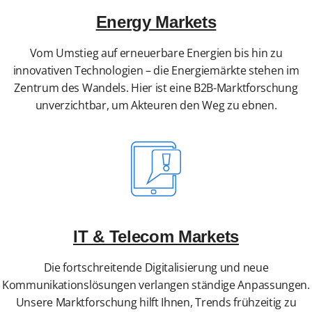
Energy Markets
Vom Umstieg auf erneuerbare Energien bis hin zu
innovativen Technologien – die Energiemärkte stehen im
Zentrum des Wandels. Hier ist eine B2B-Marktforschung
unverzichtbar, um Akteuren den Weg zu ebnen.
IT & Telecom Markets
Die fortschreitende Digitalisierung und neue
Kommunikationslösungen verlangen ständige Anpassungen.
Unsere Marktforschung hilft Ihnen, Trends frühzeitig zu