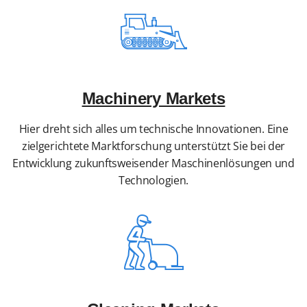
Machinery Markets
Hier dreht sich alles um technische Innovationen. Eine
zielgerichtete Marktforschung unterstützt Sie bei der
Entwicklung zukunftsweisender Maschinenlösungen und
Technologien.