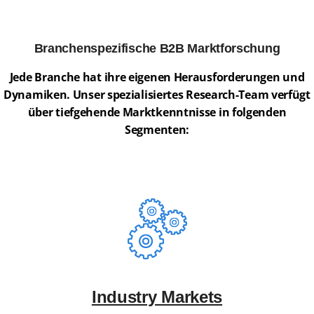
Branchenspezifische B2B Marktforschung
Jede Branche hat ihre eigenen Herausforderungen und
Dynamiken. Unser spezialisiertes Research-Team verfügt
über tiefgehende Marktkenntnisse in folgenden
Segmenten:
Industry Markets