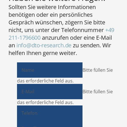
Sollten Sie weitere Informationen
benötigen oder ein persönliches
Gespräch wünschen, zögern Sie bitte
nicht, uns unter der Telefonnummer
+49
211-1796600
anzurufen oder eine E-Mail
an
info@dto-research.de
zu senden. Wir
helfen Ihnen gerne weiter.
Bitte füllen Sie
das erforderliche Feld aus.
Bitte füllen Sie
das erforderliche Feld aus.