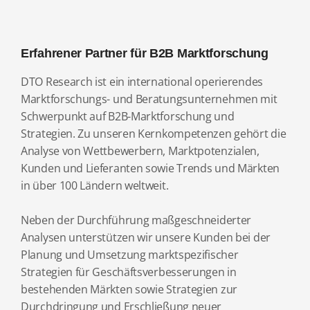
Erfahrener Partner für B2B Marktforschung
DTO Research ist ein international operierendes
Marktforschungs- und Beratungsunternehmen mit
Schwerpunkt auf B2B-Marktforschung und
Strategien. Zu unseren Kernkompetenzen gehört die
Analyse von Wettbewerbern, Marktpotenzialen,
Kunden und Lieferanten sowie Trends und Märkten
in über 100 Ländern weltweit.
Neben der Durchführung maßgeschneiderter
Analysen unterstützen wir unsere Kunden bei der
Planung und Umsetzung marktspezifischer
Strategien für Geschäftsverbesserungen in
bestehenden Märkten sowie Strategien zur
Durchdringung und Erschließung neuer