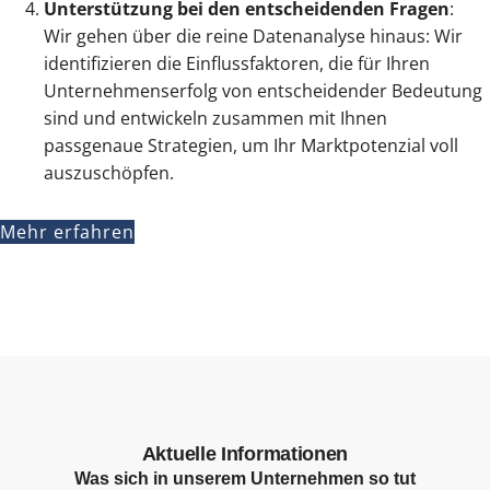
Unterstützung bei den entscheidenden Fragen
:
Wir gehen über die reine Datenanalyse hinaus: Wir
identifizieren die Einflussfaktoren, die für Ihren
Unternehmenserfolg von entscheidender Bedeutung
sind und entwickeln zusammen mit Ihnen
passgenaue Strategien, um Ihr Marktpotenzial voll
auszuschöpfen.
Mehr erfahren
Aktuelle Informationen
Was sich in unserem Unternehmen so tut