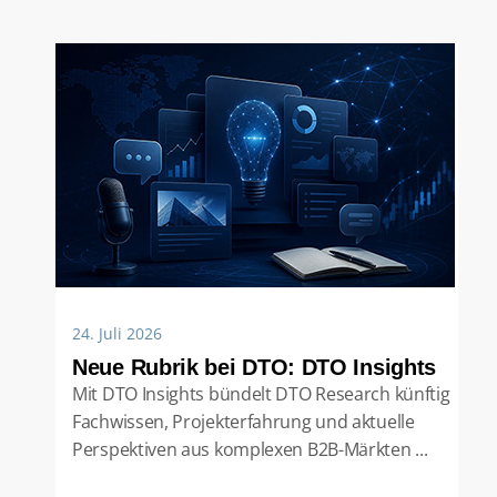
24. Juli 2026
Neue Rubrik bei DTO: DTO Insights
Mit DTO Insights bündelt DTO Research künftig
Fachwissen, Projekterfahrung und aktuelle
Perspektiven aus komplexen B2B-Märkten ...