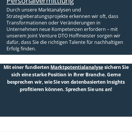
Personalvermittlung
Durch unsere Marktanalysen und
Strategieberatungsprojekte erkennen wir oft, dass
Transformationen oder Veränderungen in
Unternehmen neue Kompetenzen erfordern – mit
unserem Joint Venture DTO Hoffmeister sorgen wir
dafür, dass Sie die richtigen Talente für nachhaltigen
Erfolg finden.
Mit einer fundierten
Marktpotentialanalyse
sichern Sie
sich eine starke Position in Ihrer Branche. Gerne
besprechen wir, wie Sie von datenbasierten Insights
profitieren können. Sprechen Sie uns an!