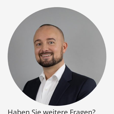
Haben Sie weitere Fragen?