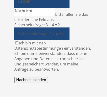
Bitte füllen Sie das
erforderliche Feld aus.
Sicherheitsfrage: 3 + 4 = ?
Ich bin mit den
Datenschutzbestimmungen
einverstanden.
Ich bin damit einverstanden, dass meine
Angaben und Daten elektronisch erfasst
und gespeichert werden, um meine
Anfrage zu beantworten.
Nachricht senden