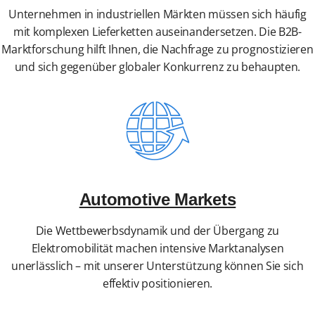
Unternehmen in industriellen Märkten müssen sich häufig
mit komplexen Lieferketten auseinandersetzen. Die B2B-
Marktforschung hilft Ihnen, die Nachfrage zu prognostizieren
und sich gegenüber globaler Konkurrenz zu behaupten.
Automotive Markets
Die Wettbewerbsdynamik und der Übergang zu
Elektromobilität machen intensive Marktanalysen
unerlässlich – mit unserer Unterstützung können Sie sich
effektiv positionieren.