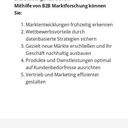
Mithilfe von B2B Marktforschung können
Sie:
Marktentwicklungen frühzeitig erkennen
Wettbewerbsvorteile durch
datenbasierte Strategien sichern
Gezielt neue Märkte erschließen und Ihr
Geschäft nachhaltig ausbauen
Produkte und Dienstleistungen optimal
auf Kundenbedürfnisse ausrichten
Vertrieb und Marketing effizienter
gestalten