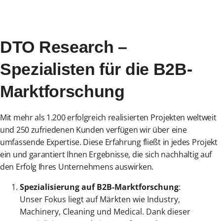
DTO Research –
Spezialisten für die B2B-
Marktforschung
Mit mehr als 1.200 erfolgreich realisierten Projekten weltweit
und 250 zufriedenen Kunden verfügen wir über eine
umfassende Expertise. Diese Erfahrung fließt in jedes Projekt
ein und garantiert Ihnen Ergebnisse, die sich nachhaltig auf
den Erfolg Ihres Unternehmens auswirken.
Spezialisierung auf B2B-Marktforschung
:
Unser Fokus liegt auf Märkten wie Industry,
Machinery, Cleaning und Medical. Dank dieser