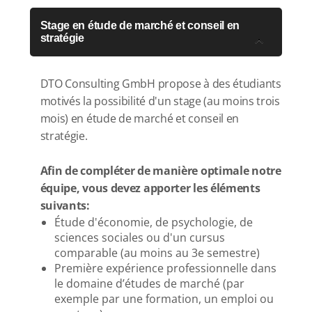
Stage en étude de marché et conseil en
stratégie
DTO Consulting GmbH propose à des étudiants
motivés la possibilité d'un stage (au moins trois
mois) en étude de marché et conseil en
stratégie.
Afin de compléter de manière optimale notre
équipe, vous devez apporter les éléments
suivants:
Étude d'économie, de psychologie, de
sciences sociales ou d'un cursus
comparable (au moins au 3e semestre)
Première expérience professionnelle dans
le domaine d’études de marché (par
exemple par une formation, un emploi ou