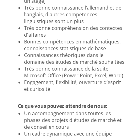
un stage)
Très bonne connaissance l‘allemand et de
l'anglais, d'autres compétences
linguistiques sont un plus
Très bonne compréhension des contextes
d'affaires
Bonnes compétences en mathématiques;
connaissances statistiques de base
Connaissances théoriques dans le
domaine des études de marché souhaitées
Très bonne connaissance de la suite
Microsoft Office (Power Point, Excel, Word)
Engagement, flexibilité, ouverture d’esprit
et curiosité
Ce que vous pouvez attendre de nous:
Un accompagnement dans toutes les
phases des projets d'études de marché et
de conseil en cours
Un cadre dynamique avec une équipe