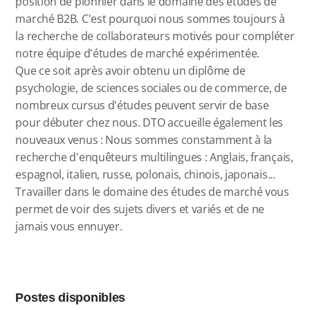
position de pionnier dans le domaine des études de
marché B2B. C'est pourquoi nous sommes toujours à
la recherche de collaborateurs motivés pour compléter
notre équipe d'études de marché expérimentée.
Que ce soit après avoir obtenu un diplôme de
psychologie, de sciences sociales ou de commerce, de
nombreux cursus d'études peuvent servir de base
pour débuter chez nous. DTO accueille également les
nouveaux venus : Nous sommes constamment à la
recherche d'enquêteurs multilingues : Anglais, français,
espagnol, italien, russe, polonais, chinois, japonais...
Travailler dans le domaine des études de marché vous
permet de voir des sujets divers et variés et de ne
jamais vous ennuyer.
Postes disponibles