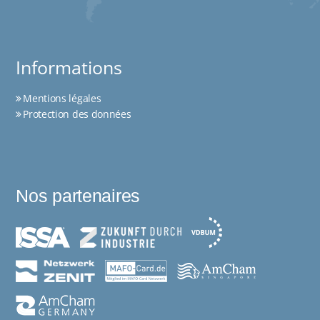
Informations
Mentions légales
Protection des données
Nos partenaires