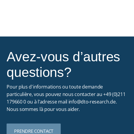
Avez-vous d’autres
questions?
Pour plus d'informations ou toute demande
particulière, vous pouvez nous contacter au +49 (0)211
179660 0 ou à l’adresse mail
info@dto-research.de
.
Nous sommes là pour vous aider.
PRENDRE CONTACT