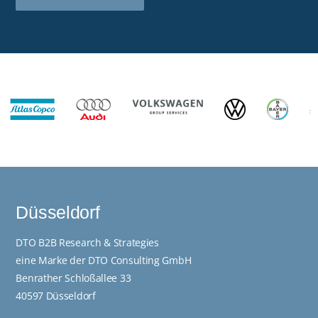
Düsseldorf
DTO B2B Research & Strategies
eine Marke der DTO Consulting GmbH
Benrather Schloßallee 33
40597 Düsseldorf