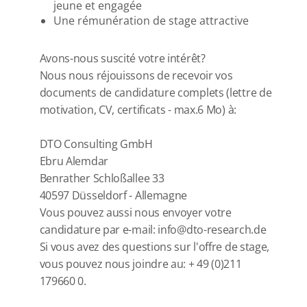
jeune et engagée
Une rémunération de stage attractive
Avons-nous suscité votre intérêt?
Nous nous réjouissons de recevoir vos
documents de candidature complets (lettre de
motivation, CV, certificats - max.6 Mo) à:
DTO Consulting GmbH
Ebru Alemdar
Benrather Schloßallee 33
40597 Düsseldorf - Allemagne
Vous pouvez aussi nous envoyer votre
candidature par e-mail:
info@dto-research.de
Si vous avez des questions sur l'offre de stage,
vous pouvez nous joindre au: + 49 (0)211
179660 0.